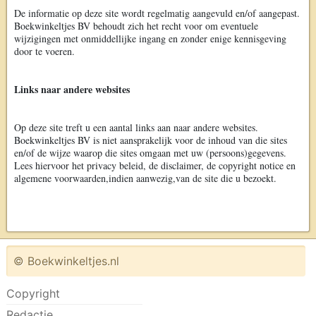
De informatie op deze site wordt regelmatig aangevuld en/of aangepast.
Boekwinkeltjes BV behoudt zich het recht voor om eventuele
wijzigingen met onmiddellijke ingang en zonder enige kennisgeving
door te voeren.
Links naar andere websites
Op deze site treft u een aantal links aan naar andere websites.
Boekwinkeltjes BV is niet aansprakelijk voor de inhoud van die sites
en/of de wijze waarop die sites omgaan met uw (persoons)gegevens.
Lees hiervoor het privacy beleid, de disclaimer, de copyright notice en
algemene voorwaarden,indien aanwezig,van de site die u bezoekt.
© Boekwinkeltjes.nl
Copyright
Redactie